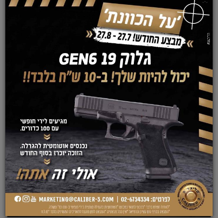
×
אבטחת אישים/ VIP Protection