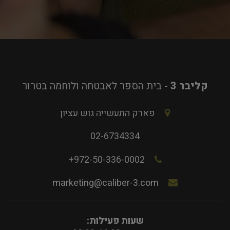
קליבר 3
- בית הספר לאבטחה ולוחמה בטרור
פארק התעשייה גוש עציון
02-6734334
972-50-336-0002+
marketing@caliber-3.com
שעות פעילות: