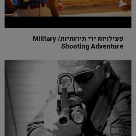
פעילויות ירי תירותיות/ Military
Shooting Adventure