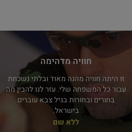
חוויה מדהימה
זו היתה חוויה מהנה מאוד ובלתי נשכחת
עבור כל המשפחה שלי. עזר לנו להבין מה
בחורים ובחורות בגיל צבא עוברים
בישראל.
ללא שם