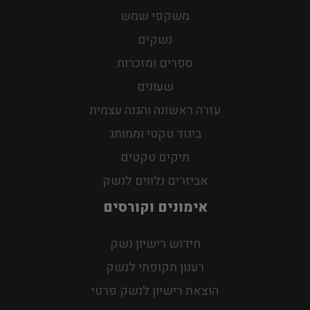
משקפי שמש
נשקים
ספרים ומזכרות
שעונים
עזרה ראשונה והגנה עצמית
ביגוד טקטי וממותג
תיקים טקטים
אביזרים נלווים לנשק
אימונים וקורסים
חידוש רישיון נשק
רענון תקופתי לנשק
הוצאת רישיון לנשק פרטי