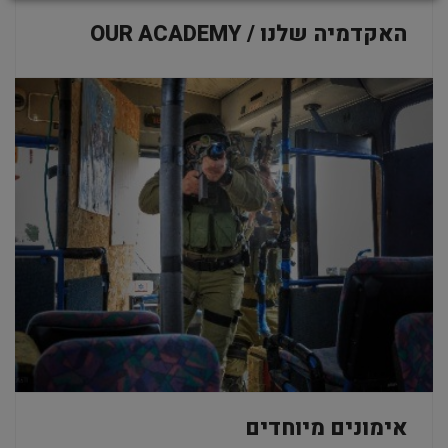
האקדמיה שלנו / OUR ACADEMY
אימונים מיוחדים