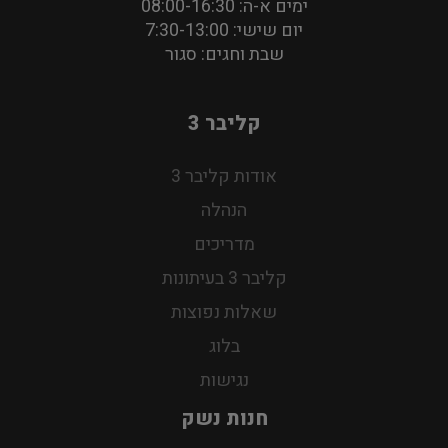
ימים א-ה: 08:00-16:30
יום שישי: 7:30-13:00
שבת וחגים: סגור
קליבר 3
אודות קליבר 3
הנהלה
מדריכים
קליבר 3 בעיתונות
שאלות נפוצות
בלוג
נגישות
חנות נשק