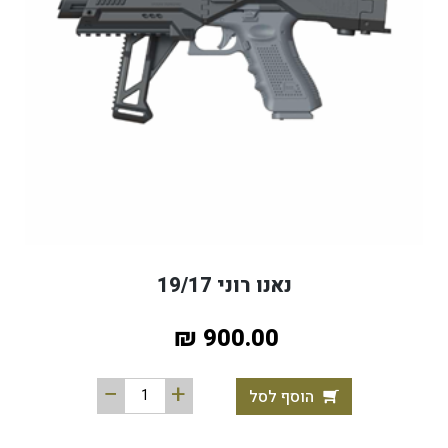
נאנו רוני 19/17
900.00 ₪
הוסף לסל