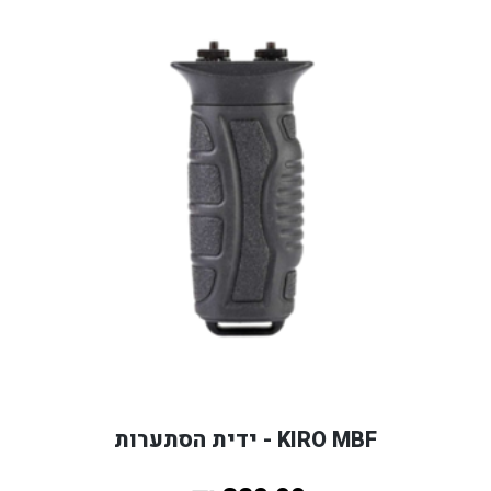
KIRO MBF - ידית הסתערות