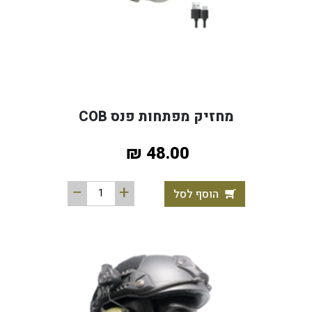
מחזיק מפתחות פנס COB
48.00 ₪
הוסף לסל