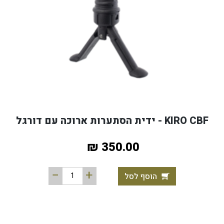
דף הבית
חנות מוצרים
KIRO CBF - ידית הסתערות ארוכה עם דורגל
350.00 ₪
הוסף לסל