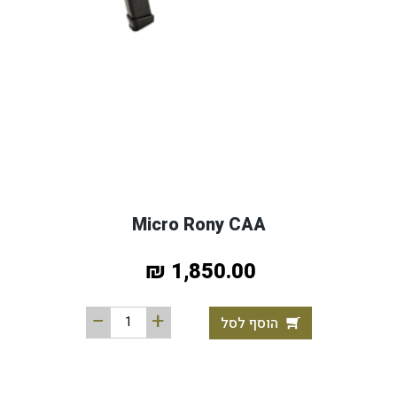
Micro Rony CAA
1,850.00 ₪
הוסף לסל