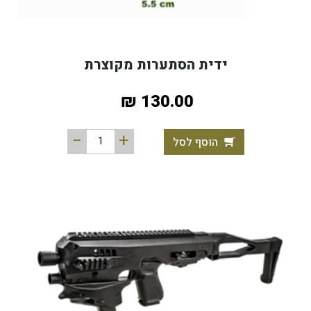
ידית הסתערות מקוצרת
130.00 ₪
הוסף לסל