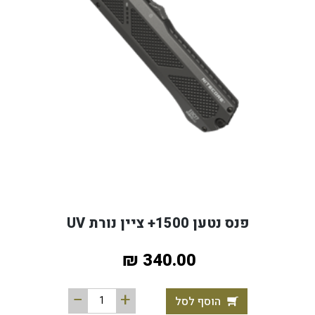
פנס נטען 1500+ ציין נורת UV
340.00 ₪
הוסף לסל