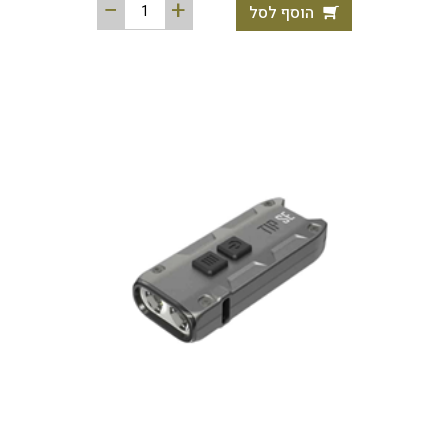
הוסף לסל