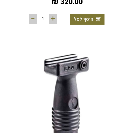
320.00 ₪
הוסף לסל