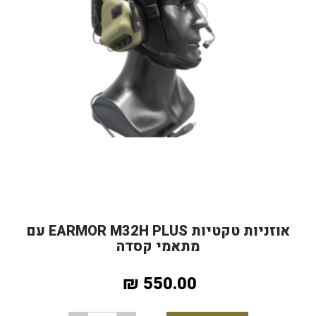
אוזניות טקטיות EARMOR M32H PLUS עם
מתאמי קסדה
550.00 ₪