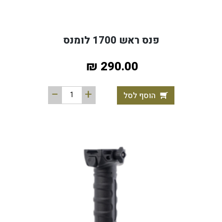
פנס ראש 1700 לומנס
290.00 ₪
הוסף לסל
חנות מוצרים