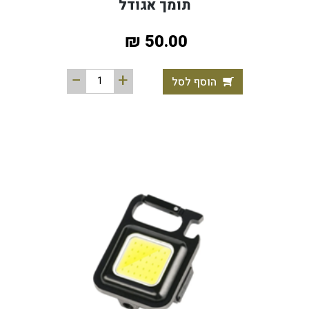
תומך אגודל
50.00 ₪
הוסף לסל