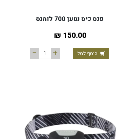
פנס כיס נטען 700 לומנס
150.00 ₪
הוסף לסל