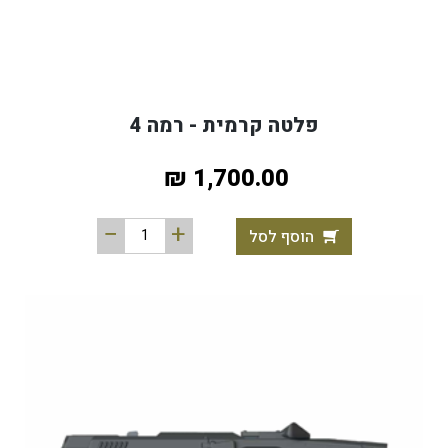
פלטה קרמית - רמה 4
1,700.00 ₪
הוסף לסל