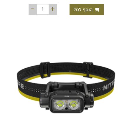
הוסף לסל