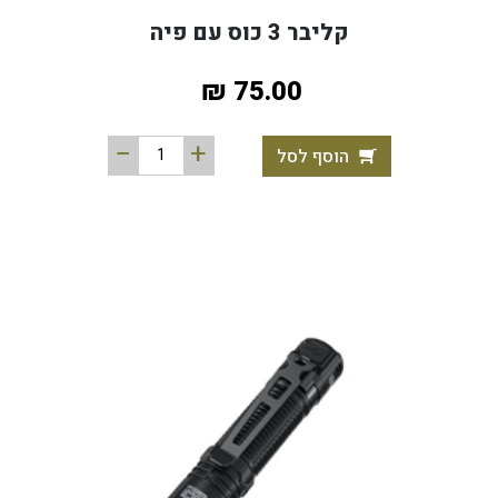
קליבר 3 כוס עם פיה
75.00 ₪
הוסף לסל