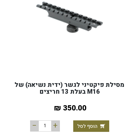
מסילת פיקטיני לגשר (ידית נשיאה) של
M16 בעלת 13 חריצים
350.00 ₪
הוסף לסל