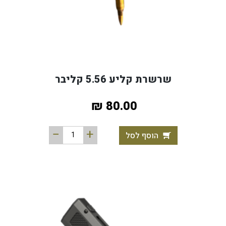
שרשרת קליע 5.56 קליבר
80.00 ₪
הוסף לסל