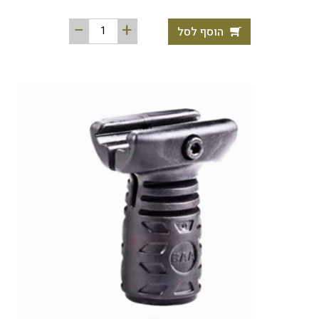
הוסף לסל