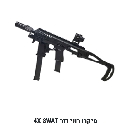
מיקרו רוני דור 4X SWAT