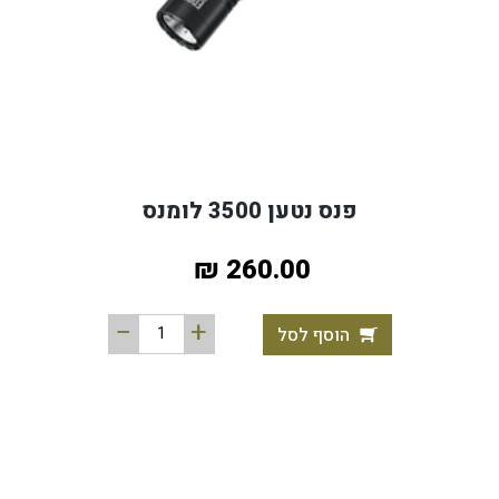
פנס נטען 3500 לומנס
260.00 ₪
הוסף לסל