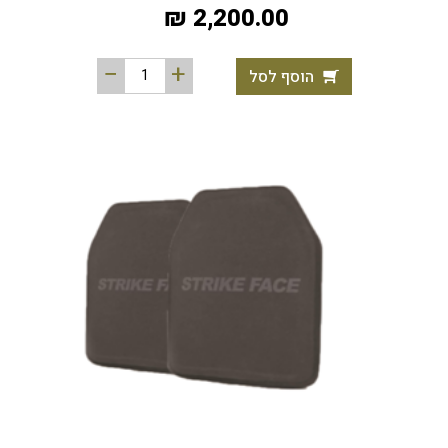
2,200.00 ₪
הוסף לסל