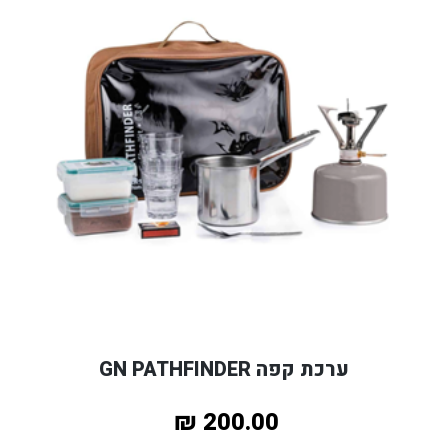
ערכת קפה GN PATHFINDER
200.00 ₪