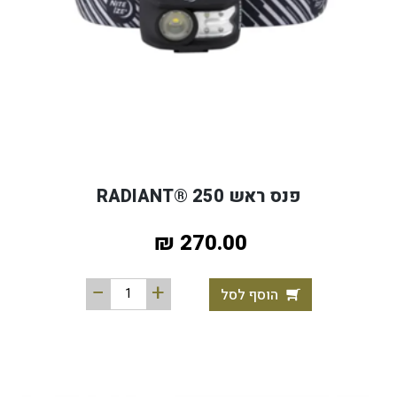
פנס ראש RADIANT® 250
270.00 ₪
הוסף לסל