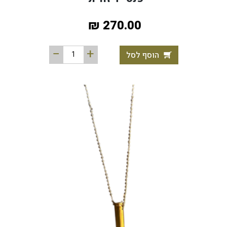
270.00 ₪
הוסף לסל