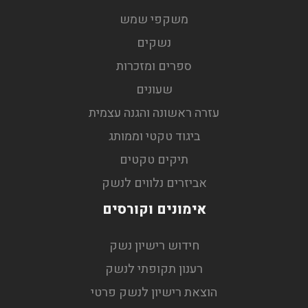
משקפי שמש
נשקים
ספרים ומזכרות
שעונים
עזרה ראשונה והגנה עצמית
ביגוד טקטי וממותג
תיקים טקטים
אביזרים נלווים לנשק
אימונים וקורסים
חידוש רישיון נשק
רענון תקופתי לנשק
הוצאת רישיון לנשק פרטי