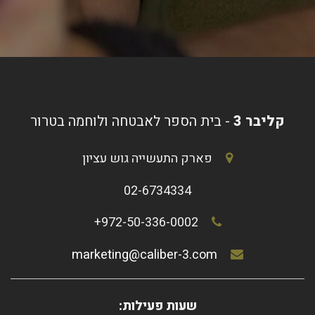
קליבר 3
- בית הספר לאבטחה ולוחמה בטרור
פארק התעשייה גוש עציון
02-6734334
972-50-336-0002+
marketing@caliber-3.com
שעות פעילות: