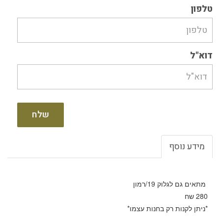
טלפון
דוא"ל
שלח
מידע נוסף
מתאים גם לגלוק 19/רמון
280 שח
*ניתן לקנות רק בחנות עצמו*