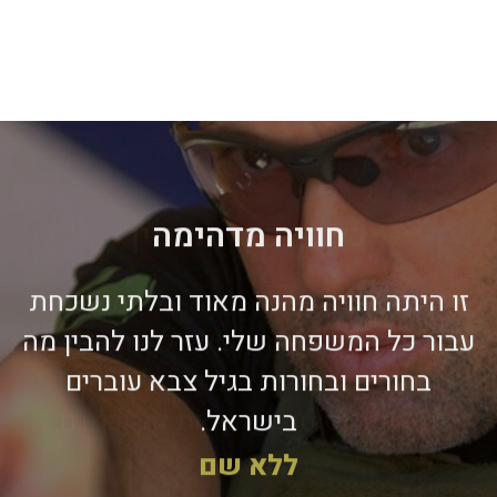
חוויה מדהימה
זו היתה חוויה מהנה מאוד ובלתי נשכחת
עבור כל המשפחה שלי. עזר לנו להבין מה
בחורים ובחורות בגיל צבא עוברים
בישראל.
ללא שם