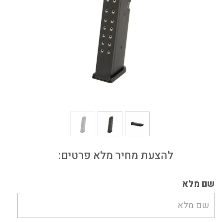
מחסנית לגלוק 17 (17 כדורים)
להצעת מחיר מלא פרטים:
שם מלא