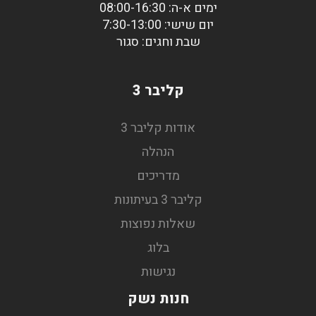
ימים א-ה: 08:00-16:30
יום שישי: 7:30-13:00
שבת וחגים: סגור
קליבר 3
אודות קליבר 3
הנהלה
מדריכים
קליבר 3 בעיתונות
שאלות נפוצות
בלוג
נגישות
חנות נשק