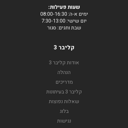
שעות פעילות:
ימים א-ה: 08:00-16:30
יום שישי: 7:30-13:00
שבת וחגים: סגור
קליבר 3
אודות קליבר 3
הנהלה
מדריכים
קליבר 3 בעיתונות
שאלות נפוצות
בלוג
נגישות