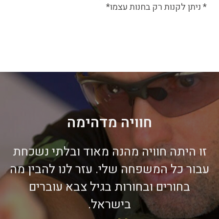
* ניתן לקנות רק בחנות עצמו*
חוויה מדהימה
זו היתה חוויה מהנה מאוד ובלתי נשכחת
עבור כל המשפחה שלי. עזר לנו להבין מה
בחורים ובחורות בגיל צבא עוברים
בישראל.