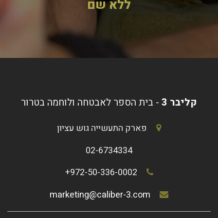
ללא שם
קליבר 3
- בית הספר לאבטחה ולוחמה בטרור
פארק התעשייה גוש עציון
02-6734334
972-50-336-0002+
marketing@caliber-3.com