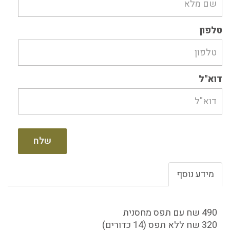
טלפון
דוא"ל
שלח
מידע נוסף
490 שח עם תפס מחסנית
320 שח ללא תפס (14 כדורים)