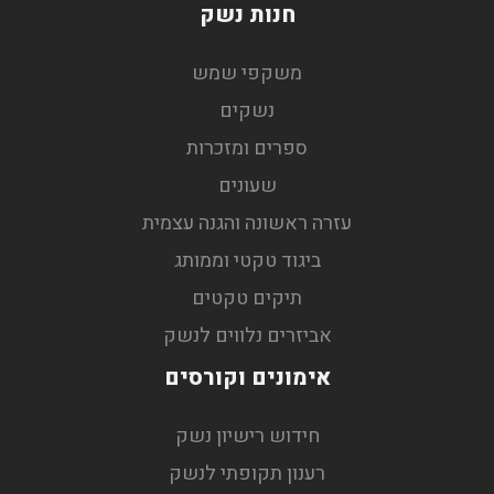
חנות נשק
משקפי שמש
נשקים
ספרים ומזכרות
שעונים
עזרה ראשונה והגנה עצמית
ביגוד טקטי וממותג
תיקים טקטים
אביזרים נלווים לנשק
אימונים וקורסים
חידוש רישיון נשק
רענון תקופתי לנשק