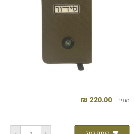
220.00 ₪
מחיר:
הוסף לסל