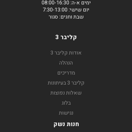
ימים א-ה: 08:00-16:30
יום שישי: 7:30-13:00
שבת וחגים: סגור
קליבר 3
אודות קליבר 3
הנהלה
מדריכים
קליבר 3 בעיתונות
שאלות נפוצות
בלוג
נגישות
חנות נשק