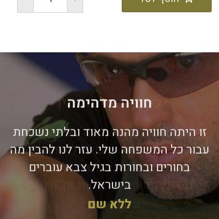
חוויה מדהימה
זו היתה חוויה מהנה מאוד ובלתי נשכחת
עבור כל המשפחה שלי. עזר לנו להבין מה
בחורים ובחורות בגיל צבא עוברים
בישראל.
ללא שם