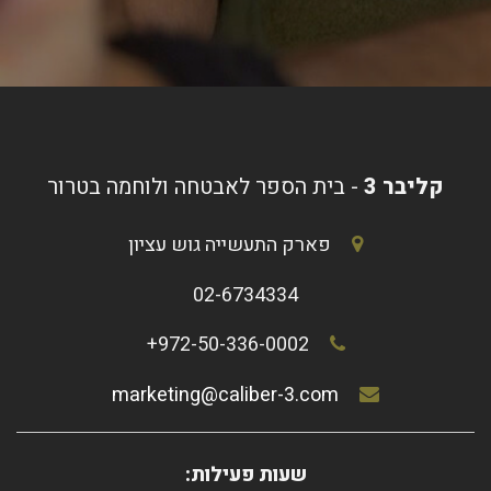
קליבר 3
- בית הספר לאבטחה ולוחמה בטרור
פארק התעשייה גוש עציון
02-6734334
972-50-336-0002+
marketing@caliber-3.com
שעות פעילות: