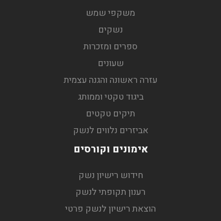
משקפי שמש
נשקים
ספרים ומזכרות
שעונים
עזרה ראשונה והגנה עצמית
ביגוד טקטי וממותג
תיקים טקטים
אביזרים נלווים לנשק
אימונים וקורסים
חידוש רישיון נשק
רענון תקופתי לנשק
הוצאת רישיון לנשק פרטי