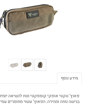
מידע נוסף
פאוץ' טקטי אופקי קומפקטי ונוח לנשיאה יומיומ
בגישה נוחה ומהירה. הפאוץ' עשוי מחומרים עמיד