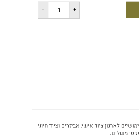
יים לארגון ציוד אישי, אביזרים וציוד חיוני
טקטי משלים.