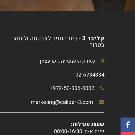
קליבר 3
- בית הספר לאבטחה ולוחמה
בטרור
פארק התעשייה גוש עציון
02-6734334
972-50-336-0002+
marketing@caliber-3.com
שעות פעילות:
ימים א-ה: 08:00-16:30