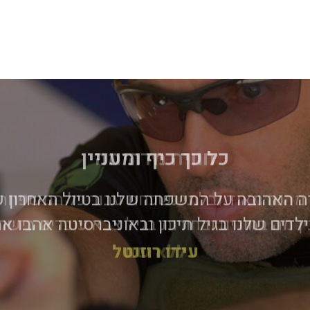
חוויה מדהימה
ה מהנה מאוד ובלתי נשכחת עבור כל המשפחה ש
ן מה בחורים ובחורות בגיל צבא עוברים בישר
ללא שם