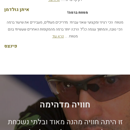
איתן גולדמן
מטווח ברמה!
מטווח הכי רציני ומקצועי שאני עברתי. מדריכים מעולים, מעבירים את שיעור ברמה
הכי טובה, והמתווך עצמה כנ"ל. הרכה יותר ברמה מהמקומות האחרים שעשיתי בהם
מטווח. ...
קרא עוד
פינצס
חוויה מדהימה
זו היתה חוויה מהנה מאוד ובלתי נשכחת