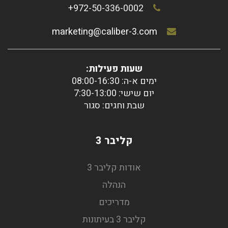
972-50-336-0002+
marketing@caliber-3.com
שעות פעילות:
ימים א-ה: 08:00-16:30
יום שישי: 7:30-13:00
שבת וחגים: סגור
קליבר 3
אודות קליבר 3
הנהלה
מדריכים
קליבר 3 בעיתונות