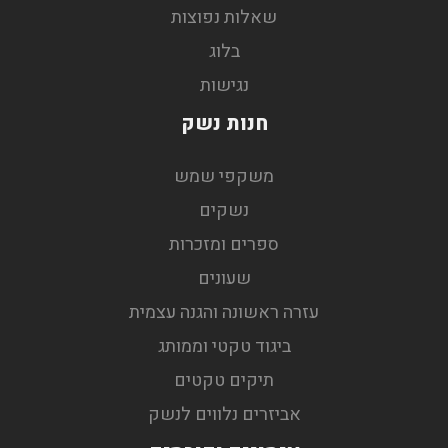
שאלות נפוצות
בלוג
נגישות
חנות נשק
משקפי שמש
נשקים
ספרים ומזכרות
שעונים
עזרה ראשונה והגנה עצמית
ביגוד טקטי וממותג
תיקים טקטים
אביזרים נלווים לנשק