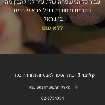
עבור כל המשפחה שלי. עזר לנו להבין מה
בחורים ובחורות בגיל צבא עוברים
בישראל.
ללא שם
קליבר 3
- בית הספר לאבטחה ולוחמה בטרור
פארק התעשייה גוש עציון
02-6734334